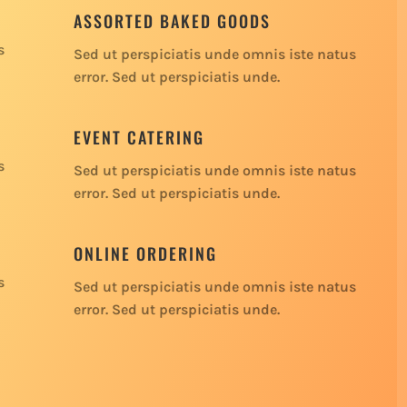
ASSORTED BAKED GOODS
s
Sed ut perspiciatis unde omnis iste natus
error. Sed ut perspiciatis unde.
EVENT CATERING
s
Sed ut perspiciatis unde omnis iste natus
error. Sed ut perspiciatis unde.
ONLINE ORDERING
s
Sed ut perspiciatis unde omnis iste natus
error. Sed ut perspiciatis unde.