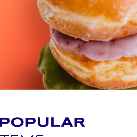
 POPULAR