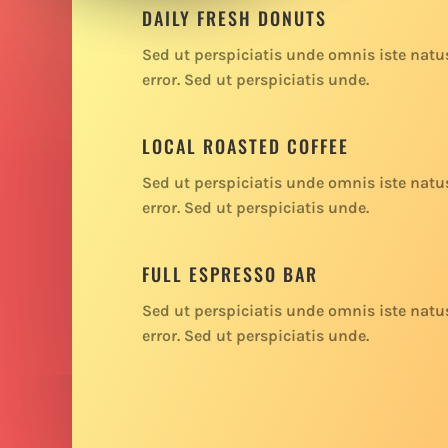
DAILY FRESH DONUTS
Sed ut perspiciatis unde omnis iste natu
error. Sed ut perspiciatis unde.
LOCAL ROASTED COFFEE
Sed ut perspiciatis unde omnis iste natu
error. Sed ut perspiciatis unde.
FULL ESPRESSO BAR
Sed ut perspiciatis unde omnis iste natu
error. Sed ut perspiciatis unde.