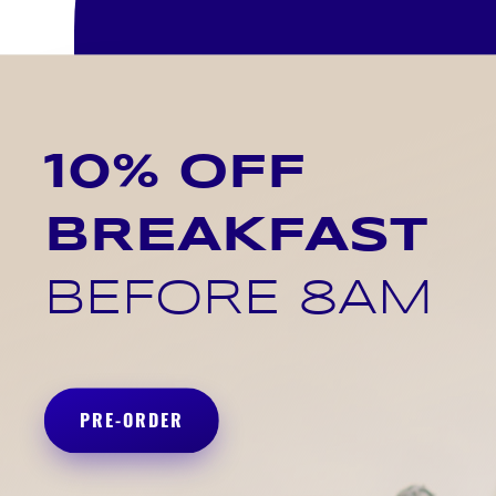
10% OFF
BREAKFAST
BEFORE 8AM
PRE-ORDER