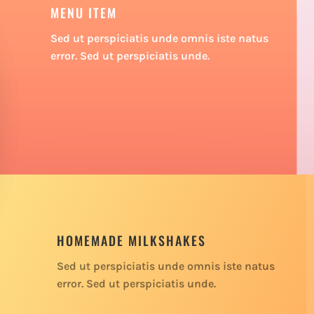
MENU ITEM
Sed ut perspiciatis unde omnis iste natus
error. Sed ut perspiciatis unde.
HOMEMADE MILKSHAKES
Sed ut perspiciatis unde omnis iste natus
error. Sed ut perspiciatis unde.